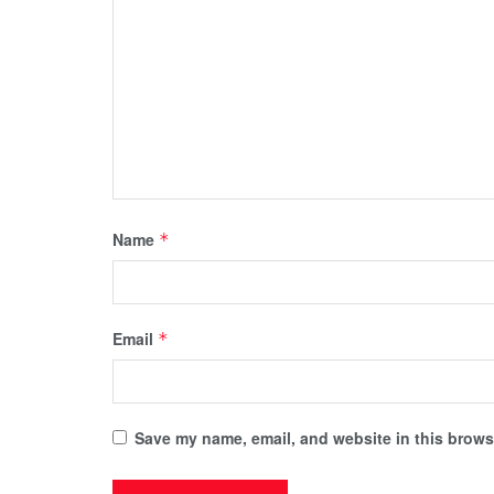
Name
*
Email
*
Save my name, email, and website in this browse