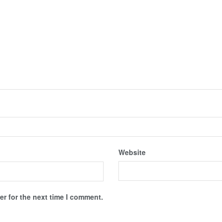
Website
r for the next time I comment.