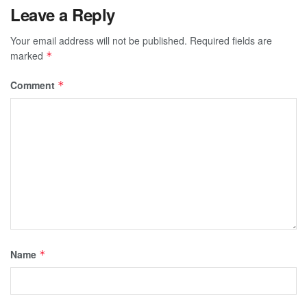
Leave a Reply
Your email address will not be published.
Required fields are
marked
*
Comment
*
Name
*