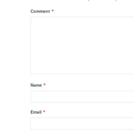
Comment
*
Name
*
Email
*