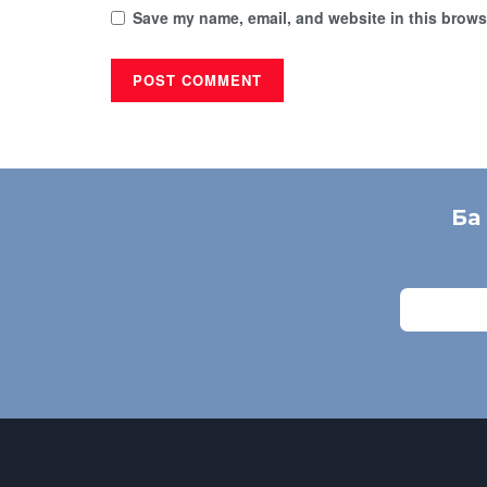
Save my name, email, and website in this browse
Ба