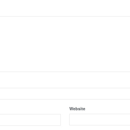
Website