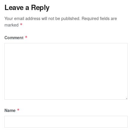
Leave a Reply
Your email address will not be published.
Required fields are
marked
*
Comment
*
Name
*