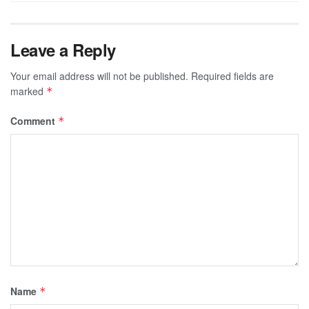
Leave a Reply
Your email address will not be published.
Required fields are
marked
*
Comment
*
Name
*