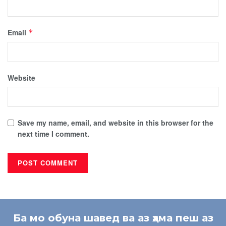
Email
*
Website
Save my name, email, and website in this browser for the
next time I comment.
Ба мо обуна шавед ва аз ҳама пеш аз