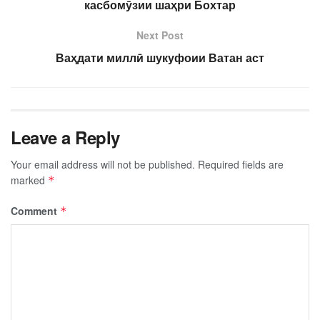
касбомӯзии шаҳри Бохтар
Next Post
Ваҳдати миллӣ шукуфоии Ватан аст
Leave a Reply
Your email address will not be published.
Required fields are
marked
*
Comment
*