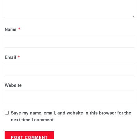
Name
*
Email
*
Website
Save my name, email, and website in this browser for the
next time I comment.