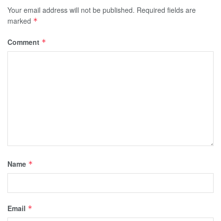
Your email address will not be published.
Required fields are
marked
*
Comment
*
Name
*
Email
*