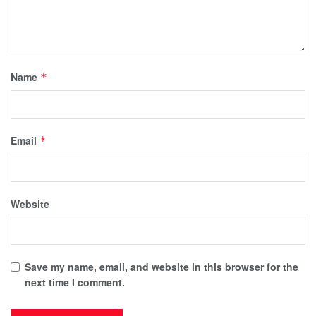
Name
*
Email
*
Website
Save my name, email, and website in this browser for the
next time I comment.