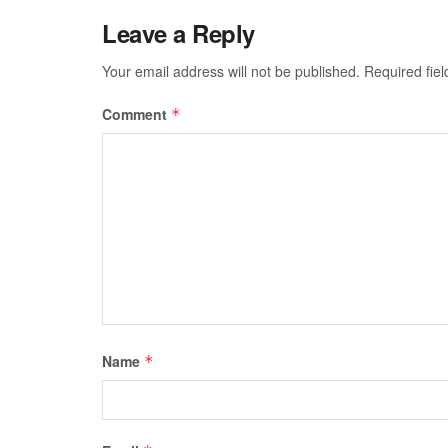
Leave a Reply
Your email address will not be published.
Required fie
Comment
*
Name
*