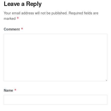
Leave a Reply
Your email address will not be published.
Required fields are
marked
*
Comment
*
Name
*