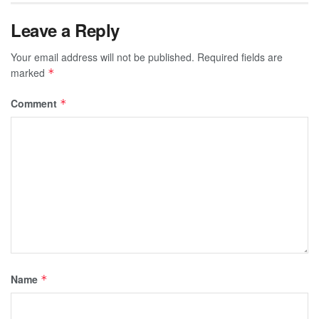
Leave a Reply
Your email address will not be published.
Required fields are
marked
*
Comment
*
Name
*