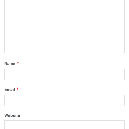
Name
*
Email
*
Website