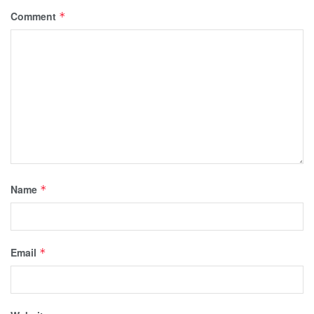
Comment
*
Name
*
Email
*