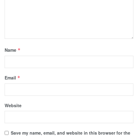
Name
*
Email
*
Website
Save my name, email, and website in this browser for the