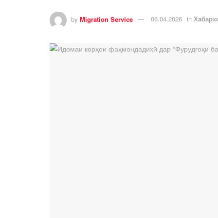
by
Migration Service
06.04.2026
in
Хабарх