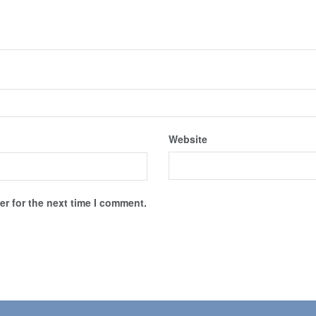
Website
r for the next time I comment.