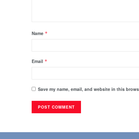
Name
*
Email
*
Save my name, email, and website in this browse