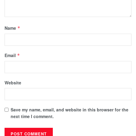
Name
*
Email
*
Website
Save my name, email, and website in this browser for the
next time I comment.