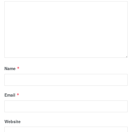
Name
*
Email
*
Website