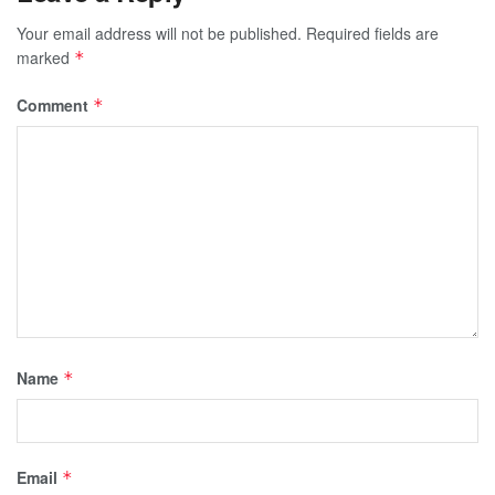
Your email address will not be published.
Required fields are
marked
*
Comment
*
Name
*
Email
*