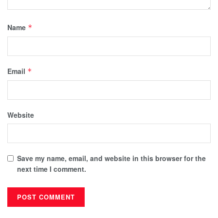
Name
*
Email
*
Website
Save my name, email, and website in this browser for the
next time I comment.