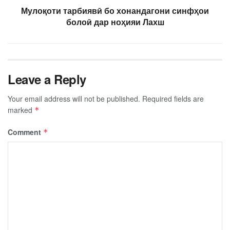
Мулоқоти тарбиявӣ бо хонандагони синфҳои
болоӣ дар ноҳияи Лахш
Leave a Reply
Your email address will not be published.
Required fields are
marked
*
Comment
*