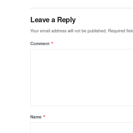
Leave a Reply
Your email address will not be published.
Required fie
Comment
*
Name
*