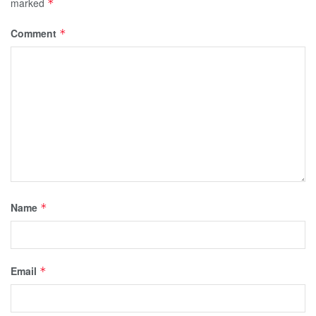
marked
*
Comment
*
Name
*
Email
*