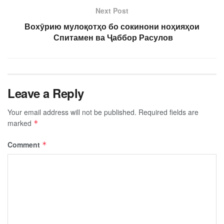
Next Post
Вохӯрию мулоқотҳо бо сокинони ноҳияҳои
Спитамен ва Ҷаббор Расулов
Leave a Reply
Your email address will not be published.
Required fields are
marked
*
Comment
*