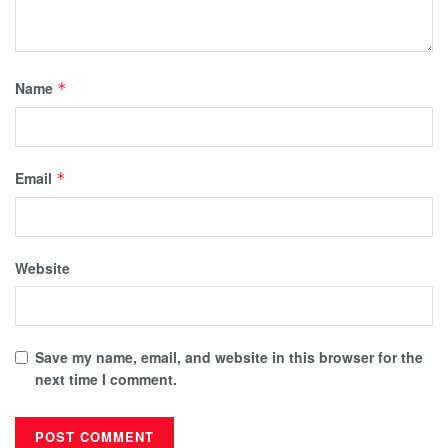
Name
*
Email
*
Website
Save my name, email, and website in this browser for the
next time I comment.