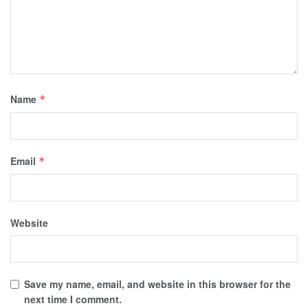
Name
*
Email
*
Website
Save my name, email, and website in this browser for the
next time I comment.