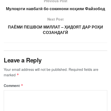
Previous Post
Мулоқоти навбатӣ бо сокинони ноҳияи Файзобод
Next Post
ПАЁМИ ПЕШВОИ МИЛЛАТ – ҲИДОЯТ ДАР РОҲИ
СОЗАНДАГӢ
Leave a Reply
Your email address will not be published.
Required fields are
marked
*
Comment
*