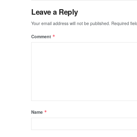
Leave a Reply
Your email address will not be published.
Required fie
Comment
*
Name
*