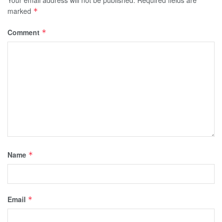
marked
*
Comment
*
Name
*
Email
*