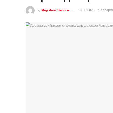
by
Migration Service
10.03.2026
in
Хабарх