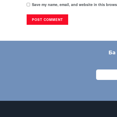
Save my name, email, and website in this browse
Ба