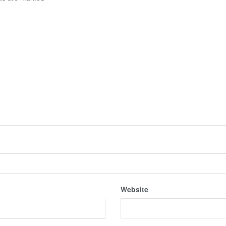
Website