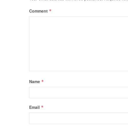
Comment
*
Name
*
Email
*