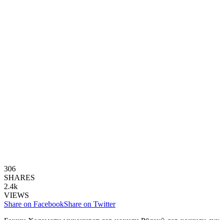
306
SHARES
2.4k
VIEWS
Share on Facebook
Share on Twitter