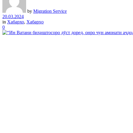
by
Migration Service
20.03.2024
in
Хабархо
,
Хабарҳо
0