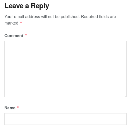
Leave a Reply
Your email address will not be published.
Required fields are
marked
*
Comment
*
Name
*