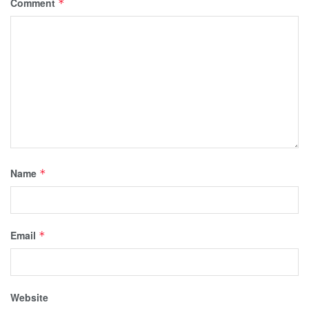
Comment
*
Name
*
Email
*
Website