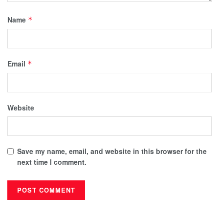
Name
*
Email
*
Website
Save my name, email, and website in this browser for the
next time I comment.