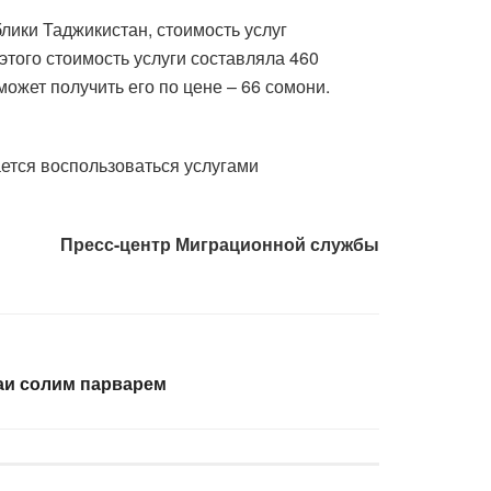
лики Таджикистан, стоимость услуг
 этого стоимость услуги составляла 460
может получить его по цене – 66 сомони.
ется воспользоваться услугами
Пресс-центр Миграционной службы
аи солим парварем