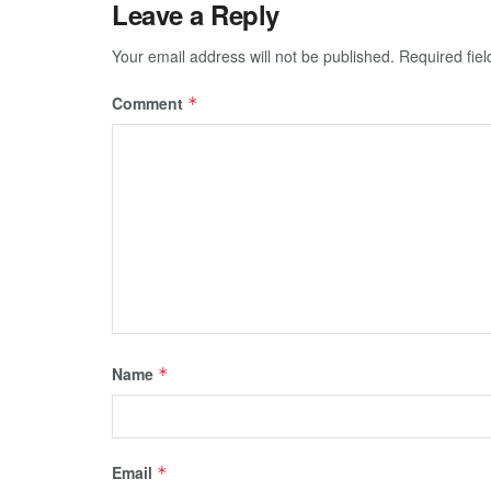
Leave a Reply
Your email address will not be published.
Required fie
Comment
*
Name
*
Email
*