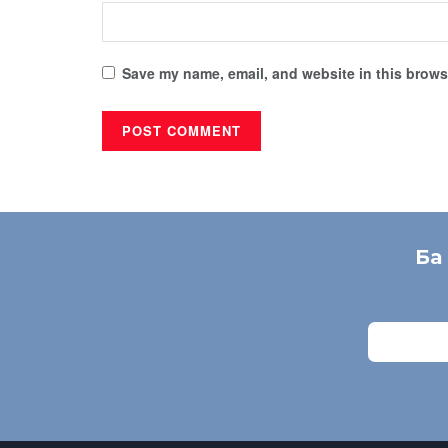
Save my name, email, and website in this browse
Ба