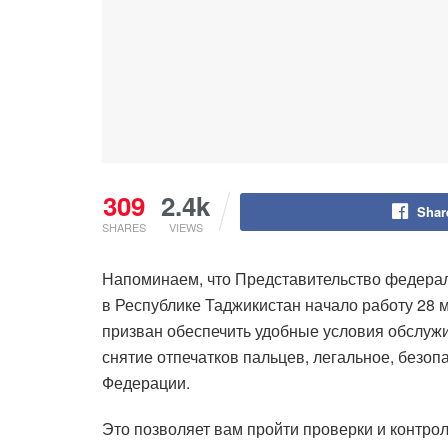
309
2.4k
Shar
SHARES
VIEWS
Напоминаем, что Представительство федерал
в Республике Таджикистан начало работу 28 м
призван обеспечить удобные условия обслуж
снятие отпечатков пальцев, легальное, безо
Федерации.
Это позволяет вам пройти проверки и контрол