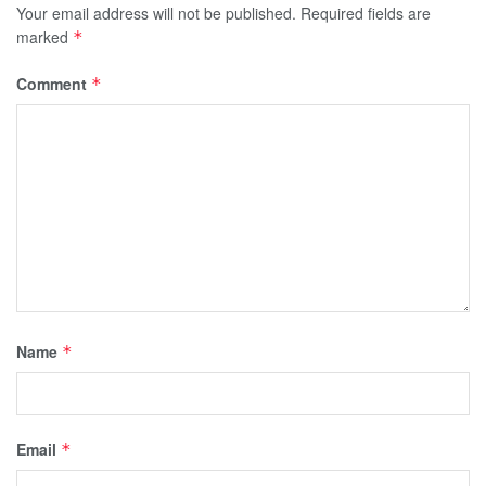
Your email address will not be published.
Required fields are
marked
*
Comment
*
Name
*
Email
*