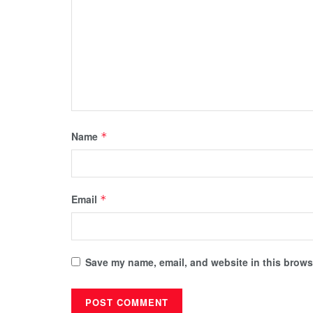
Name
*
Email
*
Save my name, email, and website in this browse