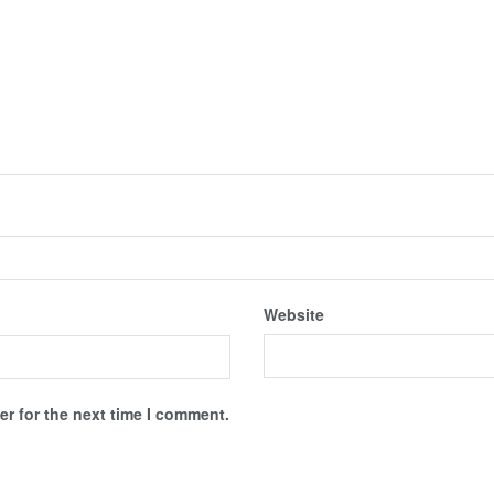
Website
r for the next time I comment.