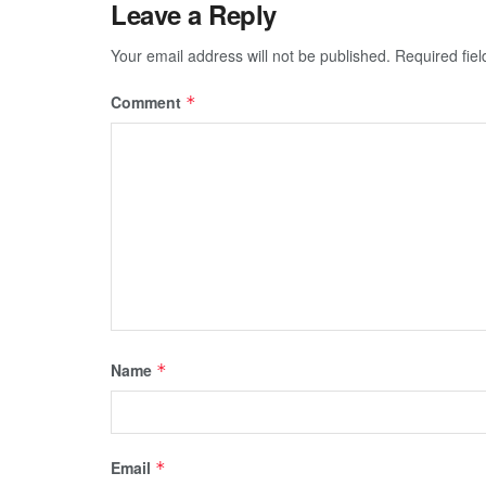
Leave a Reply
Your email address will not be published.
Required fie
Comment
*
Name
*
Email
*