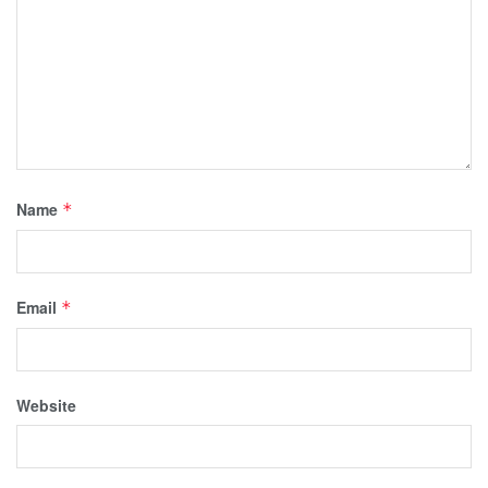
Name
*
Email
*
Website