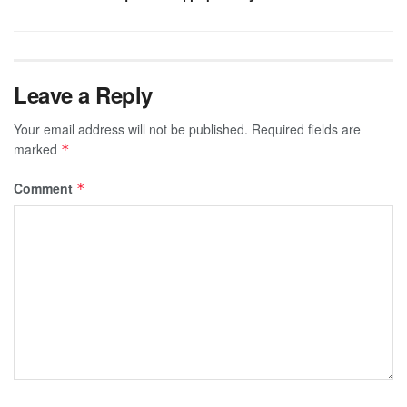
Leave a Reply
Your email address will not be published.
Required fields are
marked
*
Comment
*