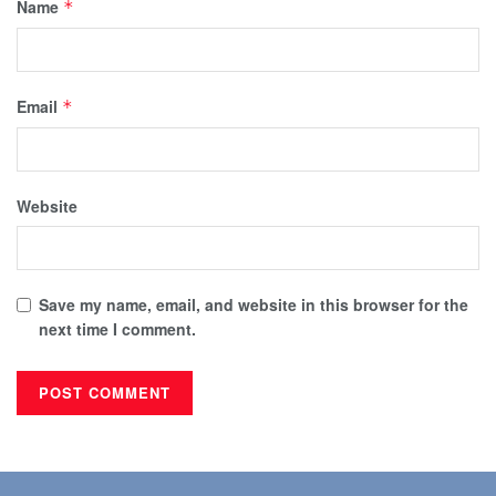
Name
*
Email
*
Website
Save my name, email, and website in this browser for the
next time I comment.