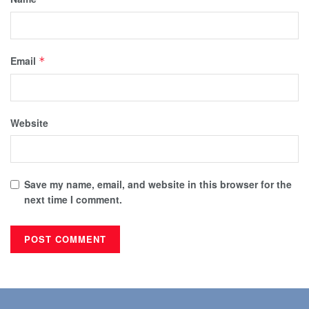
Email
*
Website
Save my name, email, and website in this browser for the
next time I comment.