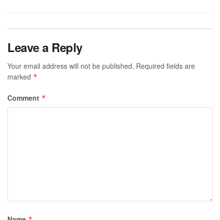
Leave a Reply
Your email address will not be published.
Required fields are
marked
*
Comment
*
Name
*