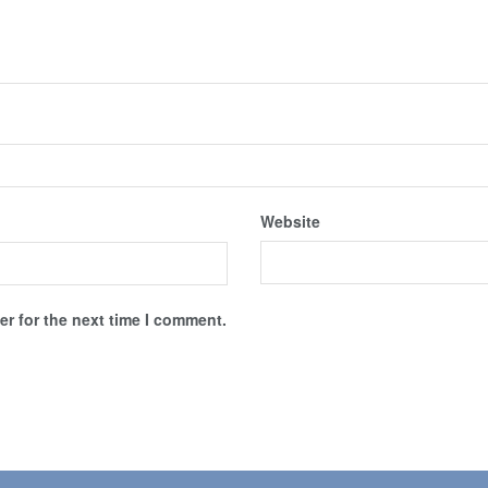
Website
r for the next time I comment.