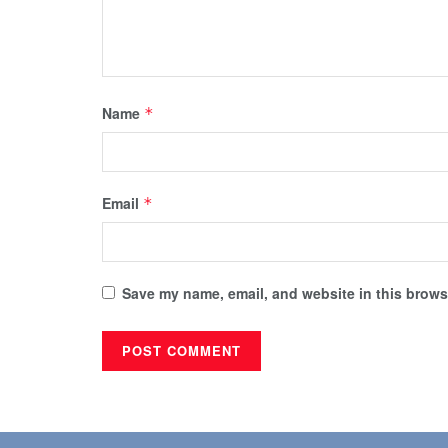
Name
*
Email
*
Save my name, email, and website in this browse