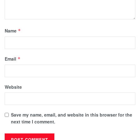
Name
*
Email
*
Website
Save my name, email, and website in this browser for the
next time I comment.