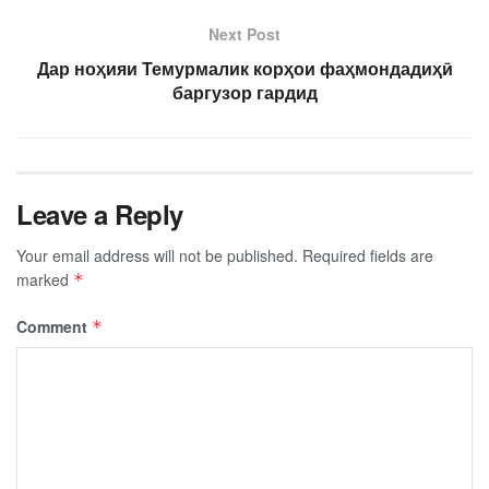
Next Post
Дар ноҳияи Темурмалик корҳои фаҳмондадиҳӣ
баргузор гардид
Leave a Reply
Your email address will not be published.
Required fields are
marked
*
Comment
*