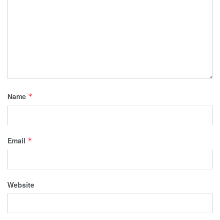
Name
*
Email
*
Website