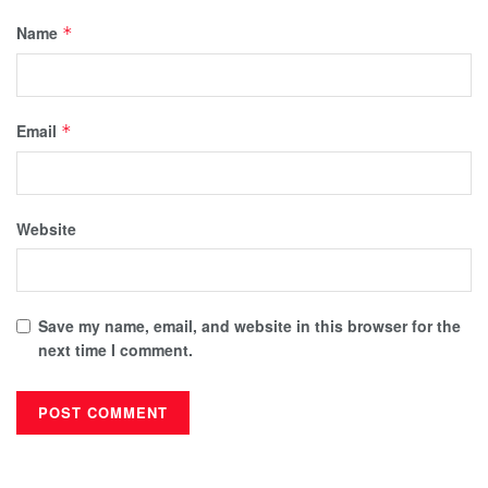
Name
*
Email
*
Website
Save my name, email, and website in this browser for the
next time I comment.