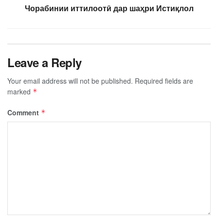
Чорабинии иттилоотӣ дар шаҳри Истиқлол
Leave a Reply
Your email address will not be published.
Required fields are
marked
*
Comment
*