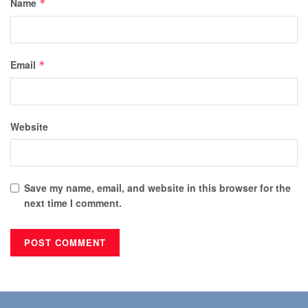
Name
*
Email
*
Website
Save my name, email, and website in this browser for the
next time I comment.