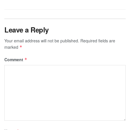
Leave a Reply
Your email address will not be published.
Required fields are
marked
*
Comment
*