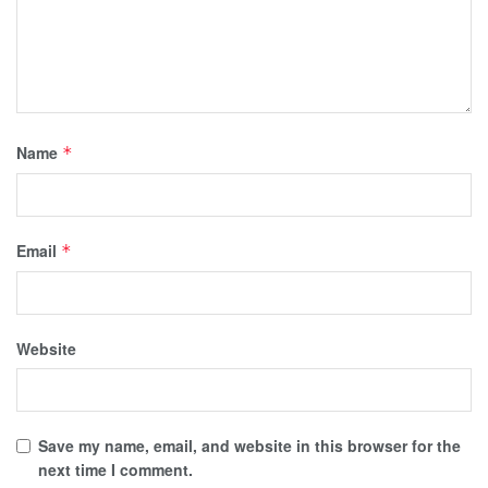
Name
*
Email
*
Website
Save my name, email, and website in this browser for the
next time I comment.