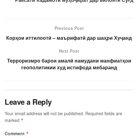
Previous Post
Корҳои иттилоотӣ – маърифатӣ дар шаҳри Хуҷанд
Next Post
Терроризмро барои амалӣ намудани манфиатҳои
геополитикии худ истифода мебаранд
Leave a Reply
Your email address will not be published.
Required fields are
marked
*
Comment
*