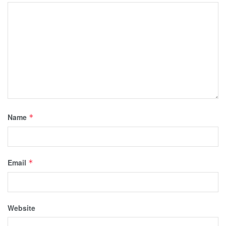
Name
*
Email
*
Website