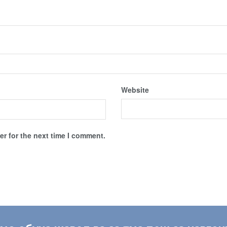
Website
r for the next time I comment.