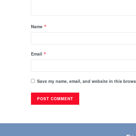
Name
*
Email
*
Save my name, email, and website in this browse