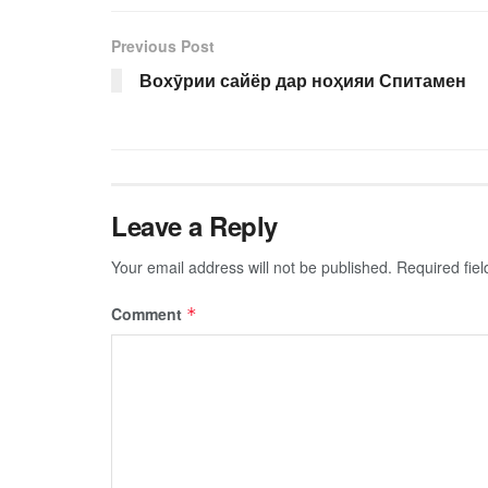
Previous Post
Вохӯрии сайёр дар ноҳияи Спитамен
Leave a Reply
Your email address will not be published.
Required fie
Comment
*