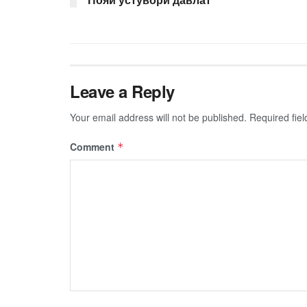
Leave a Reply
Your email address will not be published.
Required fie
Comment
*