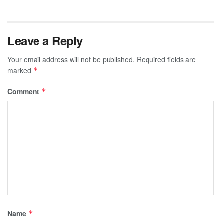
Leave a Reply
Your email address will not be published.
Required fields are
marked
*
Comment
*
Name
*