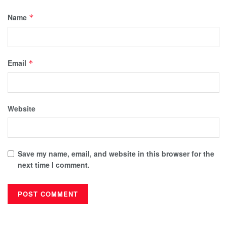
Name
*
Email
*
Website
Save my name, email, and website in this browser for the
next time I comment.