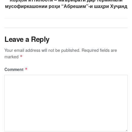
мусофиркашонии роҳи “Абрешим”-и шаҳри Хуҷанд
Leave a Reply
Your email address will not be published.
Required fields are
marked
*
Comment
*