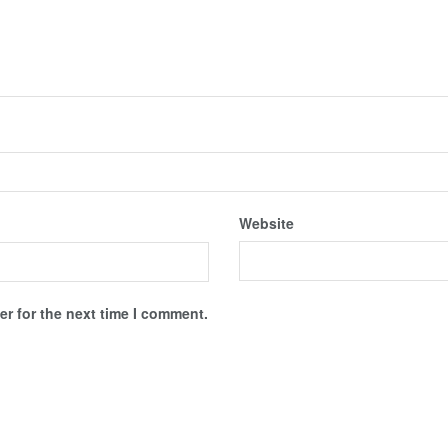
Website
r for the next time I comment.