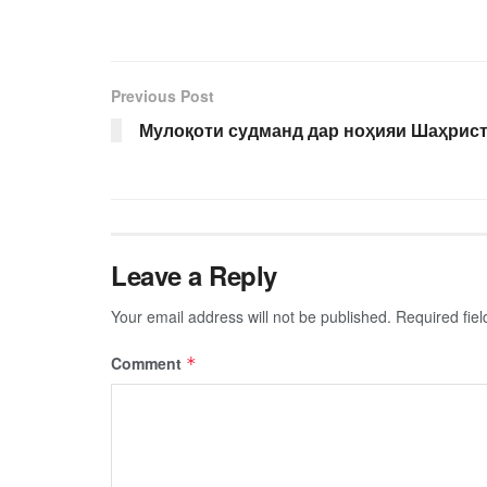
Previous Post
Мулоқоти судманд дар ноҳияи Шаҳрис
Leave a Reply
Your email address will not be published.
Required fie
Comment
*