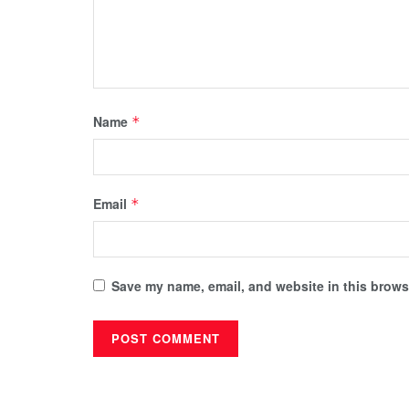
Name
*
Email
*
Save my name, email, and website in this browse